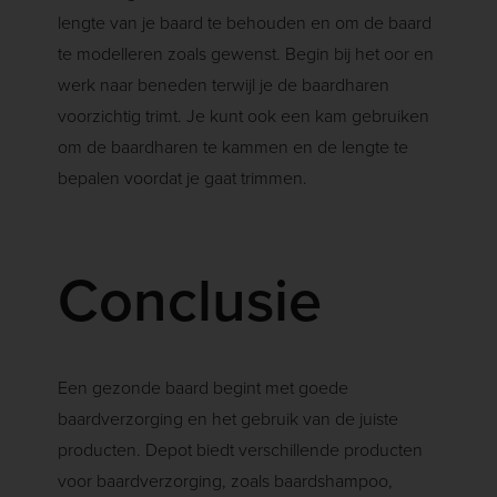
lengte van je baard te behouden en om de baard
te modelleren zoals gewenst. Begin bij het oor en
werk naar beneden terwijl je de baardharen
voorzichtig trimt. Je kunt ook een kam gebruiken
om de baardharen te kammen en de lengte te
bepalen voordat je gaat trimmen.
Conclusie
Een gezonde baard begint met goede
baardverzorging en het gebruik van de juiste
producten. Depot biedt verschillende producten
voor baardverzorging, zoals baardshampoo,