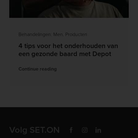
Behandelingen
,
Men
,
Producten
4 tips voor het onderhouden van
een gezonde baard met Depot
Continue reading
Volg SET.ON