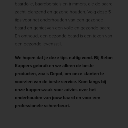
baardolie, baardborstels en trimmers, die de baard
zacht, glanzend en gezond houden. Volg deze 5
tips voor het onderhouden van een gezonde
baard en geniet van een volle en gezonde baard.
En onthoud, een gezonde baard is een teken van
een gezonde levensstijl.
We hopen dat je deze tips nuttig vond. Bij Seton
Kappers gebruiken we alleen de beste
producten, zoals Depot, om onze klanten te
voorzien van de beste service. Kom langs bij
onze kapperszaak voor advies over het
onderhouden van jouw baard en voor een
professionele scheerbeurt.