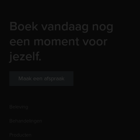
Boek vandaag nog
een moment voor
jezelf.
Maak een afspraak
Beleving
Behandelingen
Producten