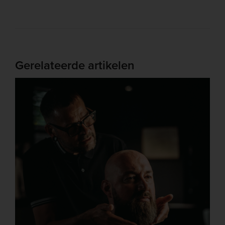
Gerelateerde artikelen