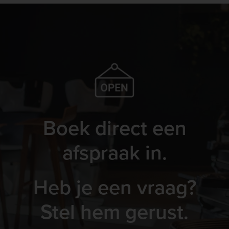
Boek direct een
afspraak in.
Heb je een vraag?
Stel hem gerust.