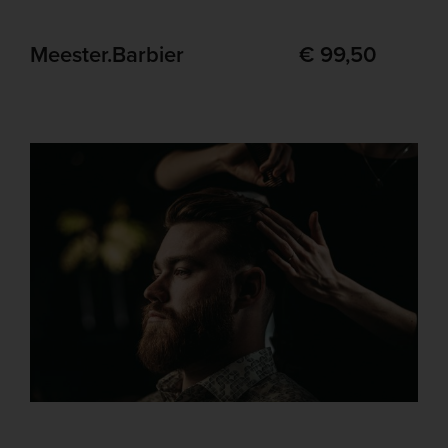
Meester.Barbier
€ 99,50