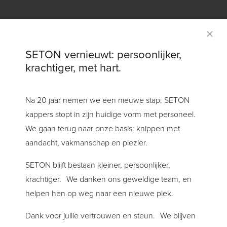
SETON vernieuwt: persoonlijker,
krachtiger, met hart.
Na 20 jaar nemen we een nieuwe stap: SETON
kappers stopt in zijn huidige vorm met personeel.
We gaan terug naar onze basis: knippen met
aandacht, vakmanschap en plezier.
SETON blijft bestaan kleiner, persoonlijker,
krachtiger. We danken ons geweldige team, en
helpen hen op weg naar een nieuwe plek.
CREATIVE PITCHER
Dank voor jullie vertrouwen en steun. We blijven
Logo Design