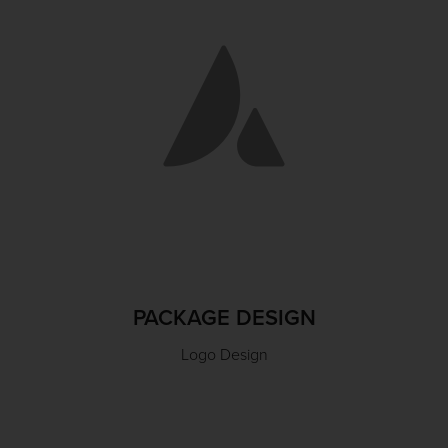
PACKAGE DESIGN
Logo Design